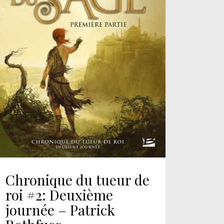
Chronique du tueur de
roi #2: Deuxième
journée – Patrick