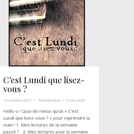
C’est Lundi que lisez-
vous ?
16 octobre 2017
YamiShadow
C'est Lundi
Hello-o ! Quoi de mieux qu’un « C’est
Lundi que lisez-vous ? » pour reprendre la
main ! 1. Mes lectures de la semaine
passé ? 2. Mes lectures pour la semaine