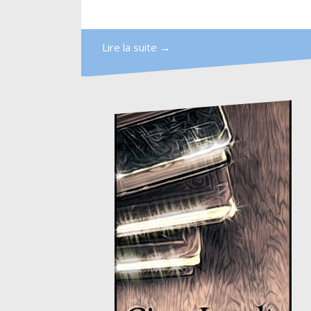
Lire la suite →