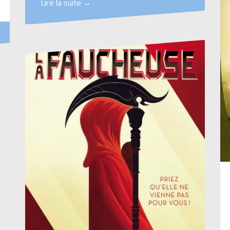
Lire la suite →