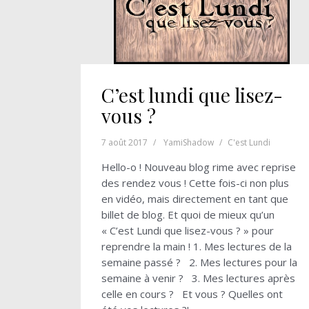
C’est lundi que lisez-
vous ?
7 août 2017
YamiShadow
C'est Lundi
Hello-o ! Nouveau blog rime avec reprise
des rendez vous ! Cette fois-ci non plus
en vidéo, mais directement en tant que
billet de blog. Et quoi de mieux qu’un
« C’est Lundi que lisez-vous ? » pour
reprendre la main ! 1. Mes lectures de la
semaine passé ? 2. Mes lectures pour la
semaine à venir ? 3. Mes lectures après
celle en cours ? Et vous ? Quelles ont