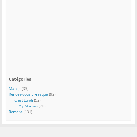
Catégories
Manga
(33)
Rendez-vous Livresque
(92)
C'est Lundi
(52)
In My Mailbox
(20)
Romans
(131)