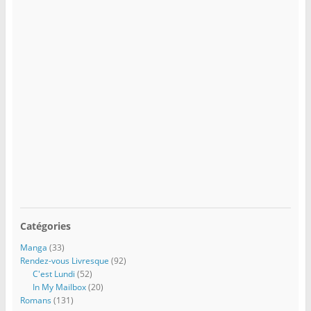
Catégories
Manga
(33)
Rendez-vous Livresque
(92)
C'est Lundi
(52)
In My Mailbox
(20)
Romans
(131)