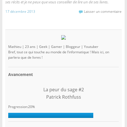
ses récits et je ne peux que vous conseiller de lire un de ses livres.
17 décembre 2013
Laisser un commentaire
Mathieu | 23 ans | Geek | Gamer | Bloggeur | Youtuber
Bref, tout ce qui touche au monde de l’informatique ! Mais ici, on
parlera que de livres !
Avancement
La peur du sage #2
Patrick Rothfuss
Progression:20%