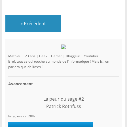
«
Précédent
Mathieu | 23 ans | Geek | Gamer | Bloggeur | Youtuber
Bref, tout ce qui touche au monde de l’informatique ! Mais ici, on
parlera que de livres !
Avancement
La peur du sage #2
Patrick Rothfuss
Progression:20%