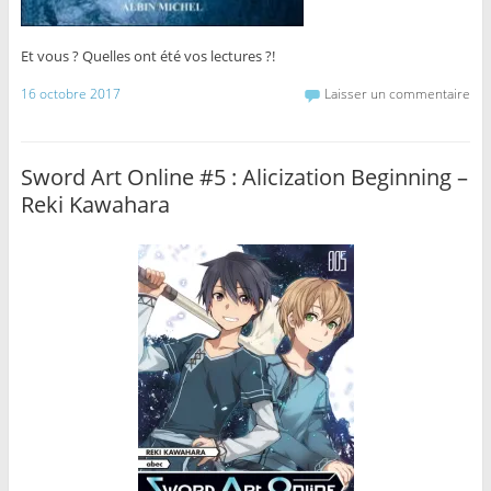
Et vous ? Quelles ont été vos lectures ?!
16 octobre 2017
Laisser un commentaire
Sword Art Online #5 : Alicization Beginning –
Reki Kawahara