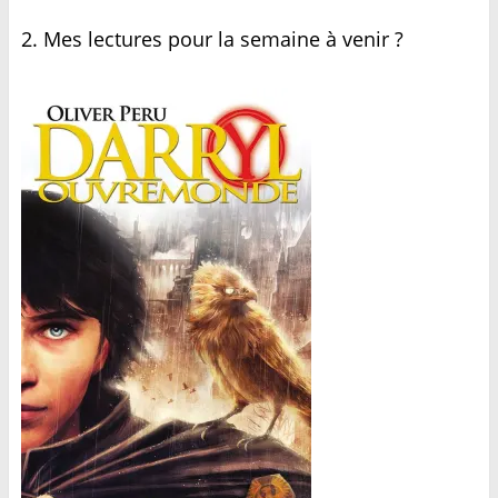
2. Mes lectures pour la semaine à venir ?