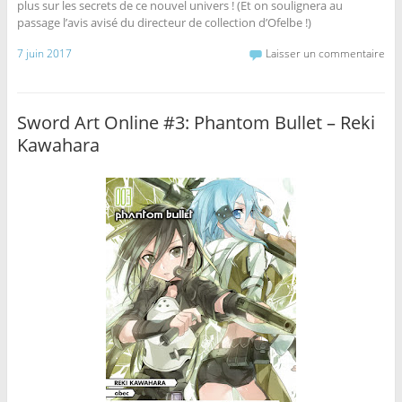
plus sur les secrets de ce nouvel univers ! (Et on soulignera au
passage l’avis avisé du directeur de collection d’Ofelbe !)
7 juin 2017
Laisser un commentaire
Sword Art Online #3: Phantom Bullet – Reki
Kawahara