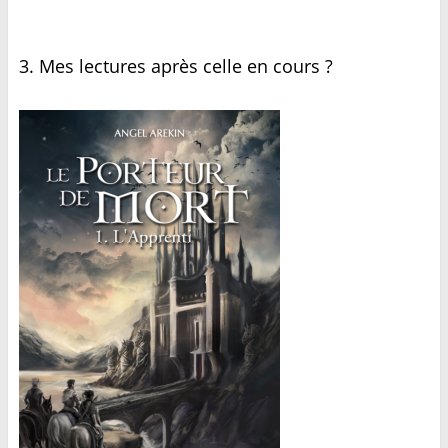
3. Mes lectures après celle en cours ?