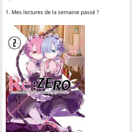
1. Mes lectures de la semaine passé ?