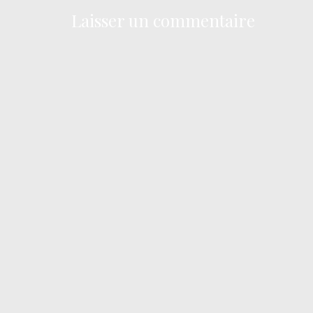
Laisser un commentaire