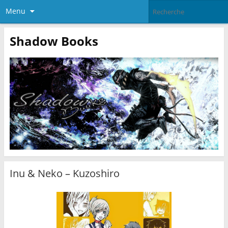
Menu
Shadow Books
Inu & Neko – Kuzoshiro