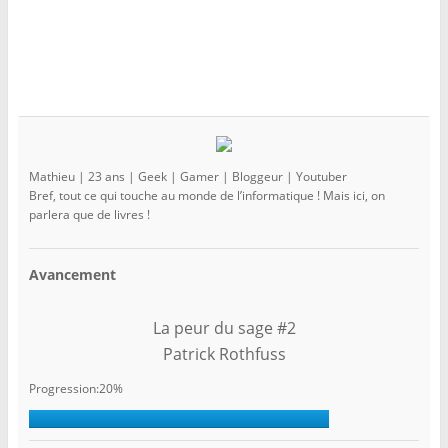
Mathieu | 23 ans | Geek | Gamer | Bloggeur | Youtuber
Bref, tout ce qui touche au monde de l’informatique ! Mais ici, on
parlera que de livres !
Avancement
La peur du sage #2
Patrick Rothfuss
Progression:20%