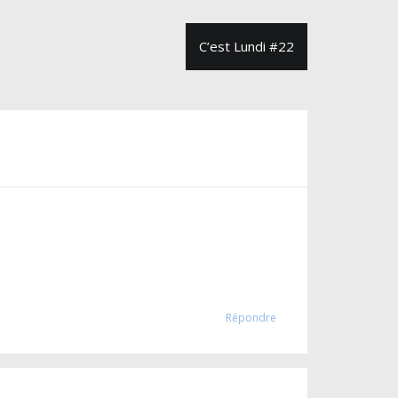
C’est Lundi #22
Répondre