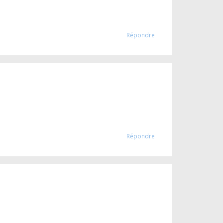
Répondre
Répondre