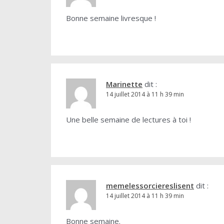
Bonne semaine livresque !
Marinette
dit :
14 juillet 2014 à 11 h 39 min
Une belle semaine de lectures à toi !
memelessorciereslisent
dit :
14 juillet 2014 à 11 h 39 min
Bonne semaine.