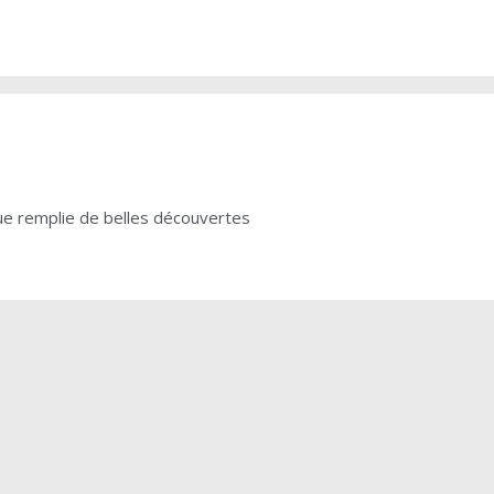
que remplie de belles découvertes