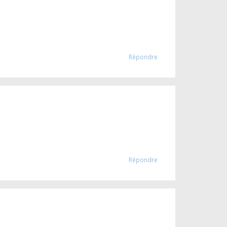
Répondre
Répondre