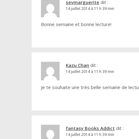
sevmarguerite
dit :
14 juillet 2014 à 11 h 39 min
Bonne semaine et bonne lecture!
Kazu Chan
dit :
14 juillet 2014 à 11 h 39 min
Je te souhaite une très belle semaine de lect
fantasy Books Addict
dit :
14 juillet 2014 à 11 h 39 min