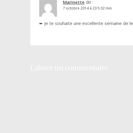
Marinette
dit :
7 octobre 2014 à 23 h 02 min
➨ Je te souhaite une excellente semaine de le
Laisser un commentaire