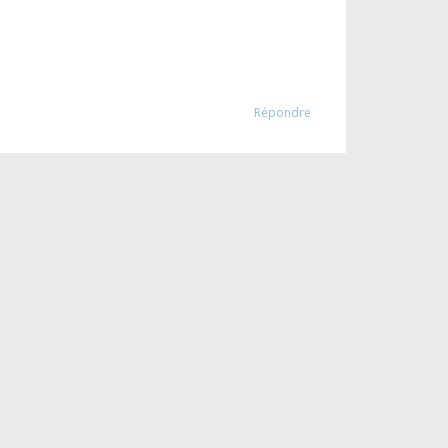
Répondre