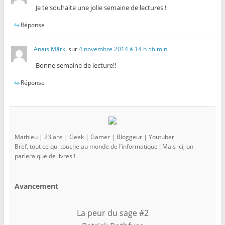
Je te souhaite une jolie semaine de lectures !
Réponse
Anaïs Märki
sur
4 novembre 2014 à 14 h 56 min
Bonne semaine de lecture!!
Réponse
Mathieu | 23 ans | Geek | Gamer | Bloggeur | Youtuber
Bref, tout ce qui touche au monde de l’informatique ! Mais ici, on
parlera que de livres !
Avancement
La peur du sage #2