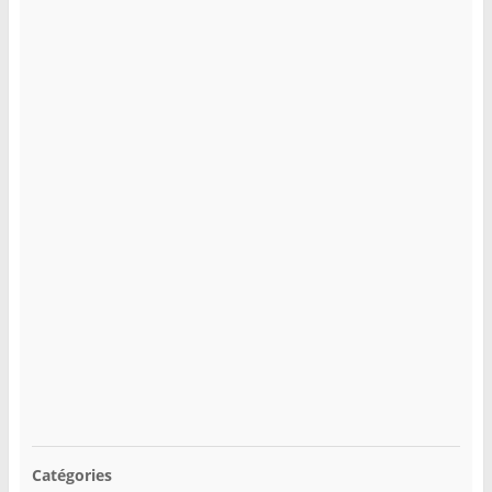
Catégories