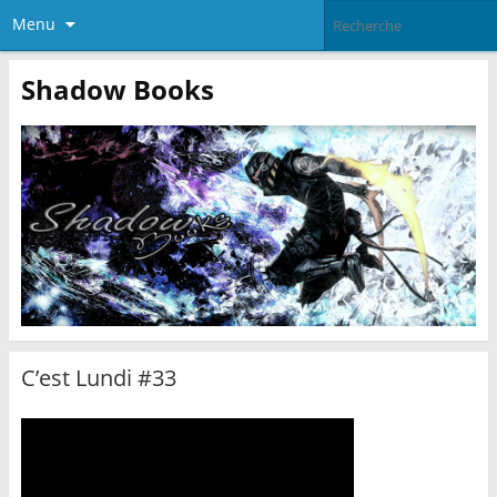
Menu
Shadow Books
C’est Lundi #33