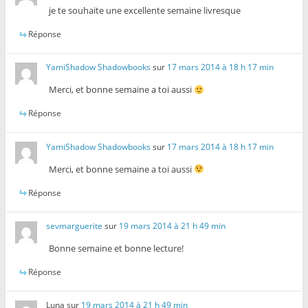
je te souhaite une excellente semaine livresque
Réponse
YamiShadow Shadowbooks
sur
17 mars 2014 à 18 h 17 min
Merci, et bonne semaine a toi aussi
Réponse
YamiShadow Shadowbooks
sur
17 mars 2014 à 18 h 17 min
Merci, et bonne semaine a toi aussi
Réponse
sevmarguerite
sur
19 mars 2014 à 21 h 49 min
Bonne semaine et bonne lecture!
Réponse
Luna
sur
19 mars 2014 à 21 h 49 min