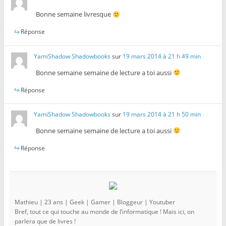
Bonne semaine livresque
Réponse
YamiShadow Shadowbooks
sur
19 mars 2014 à 21 h 49 min
Bonne semaine semaine de lecture a toi aussi
Réponse
YamiShadow Shadowbooks
sur
19 mars 2014 à 21 h 50 min
Bonne semaine semaine de lecture a toi aussi
Réponse
Mathieu | 23 ans | Geek | Gamer | Bloggeur | Youtuber
Bref, tout ce qui touche au monde de l’informatique ! Mais ici, on
parlera que de livres !