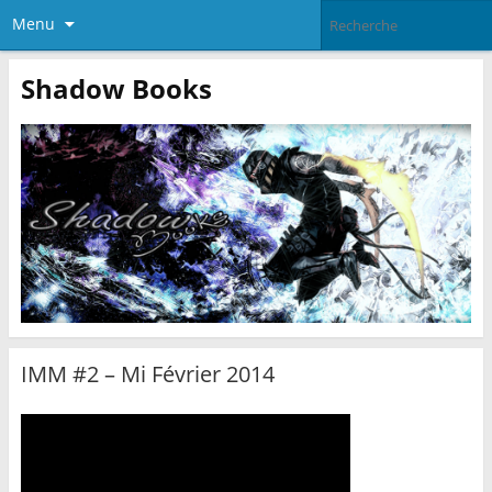
Menu
Shadow Books
IMM #2 – Mi Février 2014