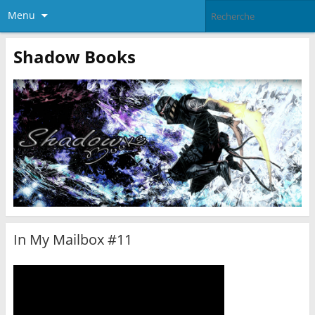
Menu
Shadow Books
In My Mailbox #11