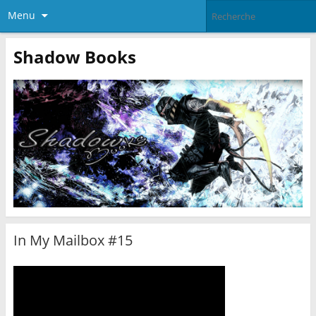
Menu
Shadow Books
In My Mailbox #15