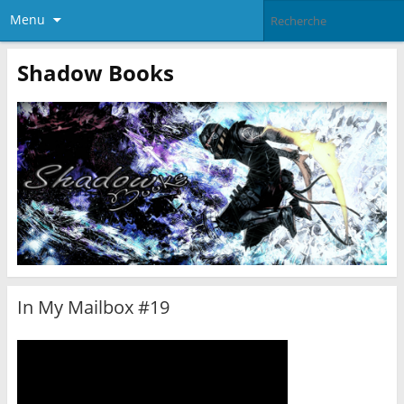
Menu
Shadow Books
In My Mailbox #19