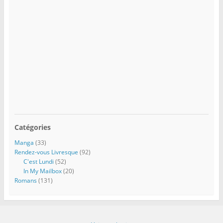
Catégories
Manga
(33)
Rendez-vous Livresque
(92)
C'est Lundi
(52)
In My Mailbox
(20)
Romans
(131)