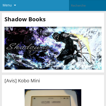
Menu
Shadow Books
[Avis] Kobo Mini