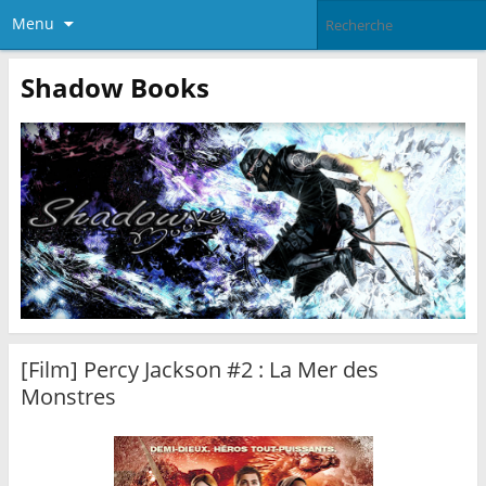
Menu
Shadow Books
[Film] Percy Jackson #2 : La Mer des
Monstres