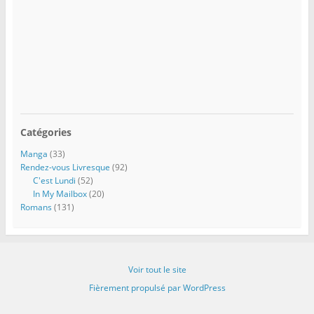
Catégories
Manga
(33)
Rendez-vous Livresque
(92)
C'est Lundi
(52)
In My Mailbox
(20)
Romans
(131)
Voir tout le site
Fièrement propulsé par WordPress