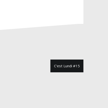
C’est Lundi #15