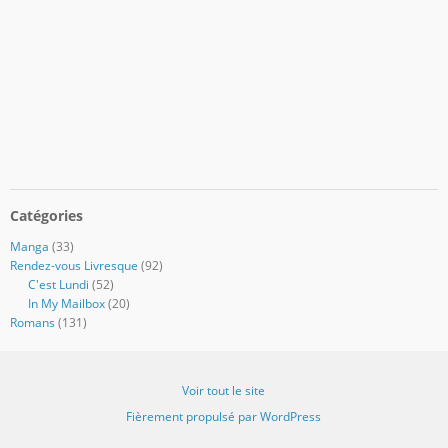
Catégories
Manga
(33)
Rendez-vous Livresque
(92)
C'est Lundi
(52)
In My Mailbox
(20)
Romans
(131)
Voir tout le site
Fièrement propulsé par WordPress