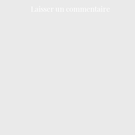
Laisser un commentaire