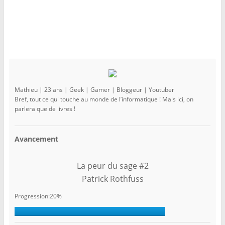
Mathieu | 23 ans | Geek | Gamer | Bloggeur | Youtuber
Bref, tout ce qui touche au monde de l’informatique ! Mais ici, on
parlera que de livres !
Avancement
La peur du sage #2
Patrick Rothfuss
Progression:20%