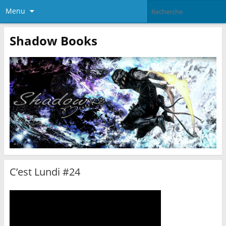
Menu
Shadow Books
C’est Lundi #24