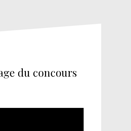
irage du concours