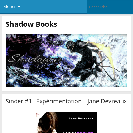
Menu
Shadow Books
Sinder #1 : Expérimentation – Jane Devreaux