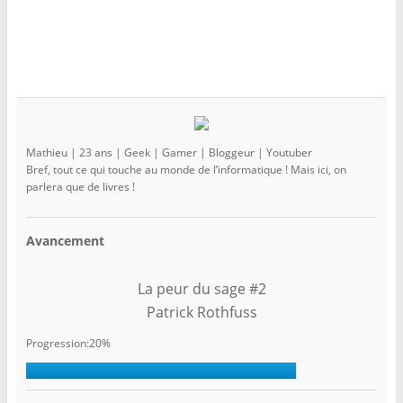
Mathieu | 23 ans | Geek | Gamer | Bloggeur | Youtuber
Bref, tout ce qui touche au monde de l’informatique ! Mais ici, on
parlera que de livres !
Avancement
La peur du sage #2
Patrick Rothfuss
Progression:20%