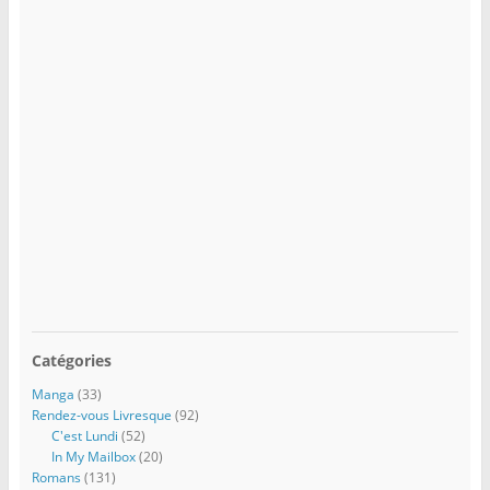
Catégories
Manga
(33)
Rendez-vous Livresque
(92)
C'est Lundi
(52)
In My Mailbox
(20)
Romans
(131)