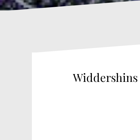
Widdershins 