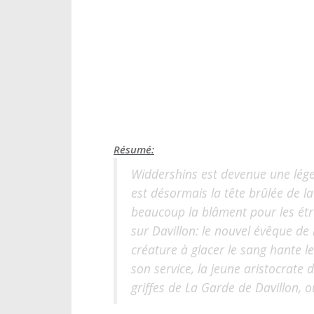
Résumé:
Widdershins est devenue une lége
est désormais la tête brûlée de l
beaucoup la blâment pour les étr
sur Davillon: le nouvel évêque de
créature à glacer le sang hante le
son service, la jeune aristocrate
griffes de La Garde de Davillon, o