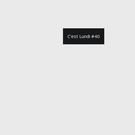
C’est Lundi #40