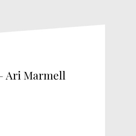
– Ari Marmell