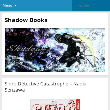
Menu
Shadow Books
Shiro Détective Catastrophe – Naoki
Serizawa