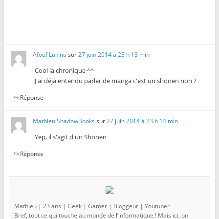
Afouf Lukina
sur
27 juin 2014 à 23 h 13 min
Cool la chronique ^^
J'ai déjà entendu parler de manga c'est un shonen non ?
Réponse
Mathieu ShadowBooks
sur
27 juin 2014 à 23 h 14 min
Yep, il s'agit d'un Shonen
Réponse
Mathieu | 23 ans | Geek | Gamer | Bloggeur | Youtuber
Bref, tout ce qui touche au monde de l’informatique ! Mais ici, on