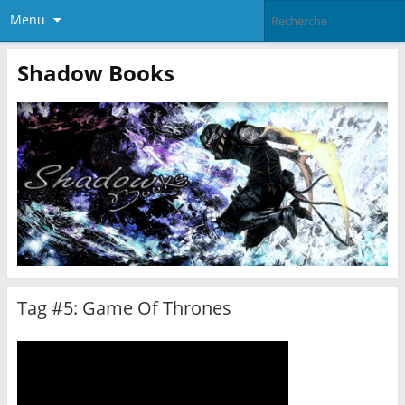
Menu
Shadow Books
Tag #5: Game Of Thrones