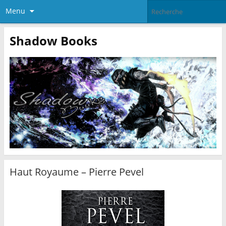
Menu
Shadow Books
Haut Royaume – Pierre Pevel