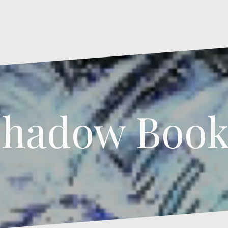
Shadow Book