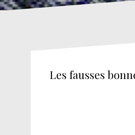
Les fausses bonn