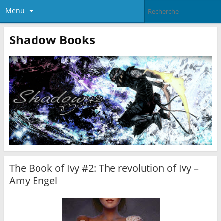
Menu
Shadow Books
The Book of Ivy #2: The revolution of Ivy –
Amy Engel